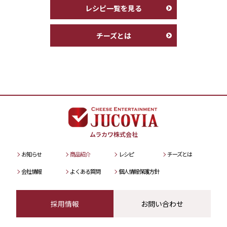
レシピ一覧を見る
チーズとは
ムラカワ株式会社
お知らせ
商品紹介
レシピ
チーズとは
会社情報
よくある質問
個人情報保護方針
採用情報
お問い合わせ