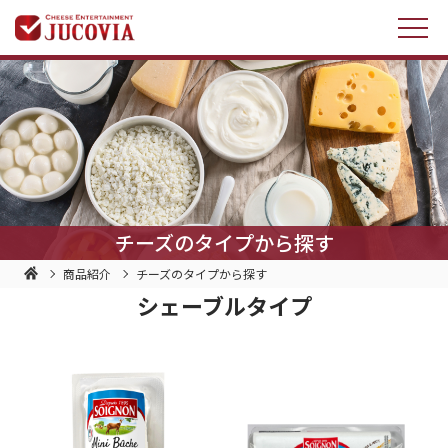
チーズのタイプから探す
商品紹介
チーズのタイプから探す
シェーブルタイプ