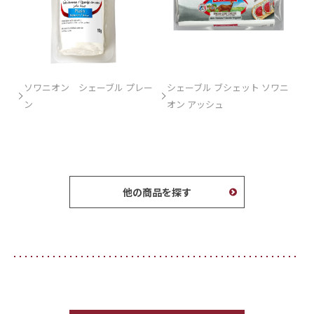
ソワニオン シェーブル プレー
シェーブル ブシェット ソワニ
ン
オン アッシュ
他の商品を探す