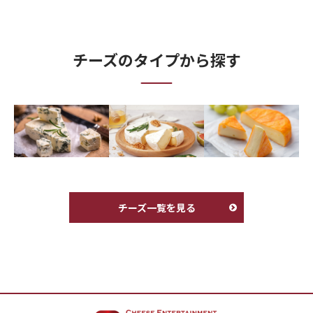
チーズのタイプから探す
チーズ一覧を見る