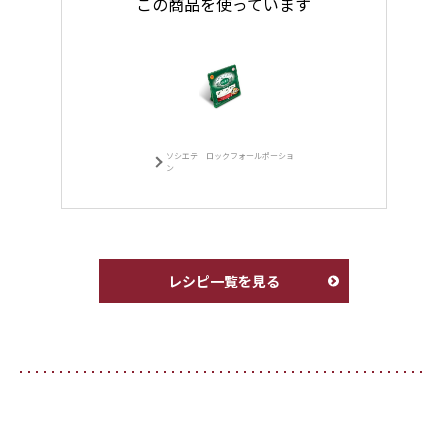
この商品を使っています
ソシエテ ロックフォールポーショ
ン
レシピ一覧を見る