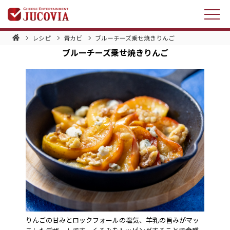
レシピ
青カビ
ブルーチーズ乗せ焼きりんご
ブルーチーズ乗せ焼きりんご
りんごの甘みとロックフォールの塩気、羊乳の旨みがマッ