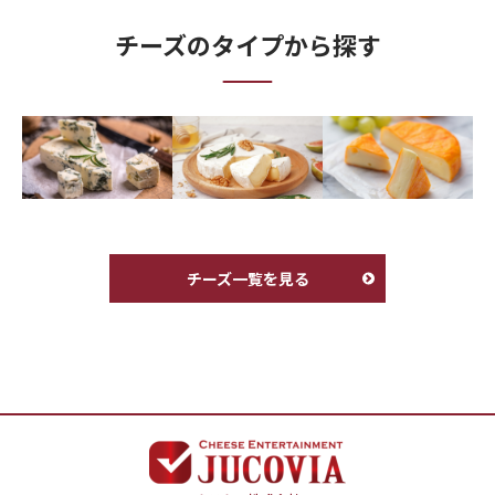
チーズのタイプから探す
チーズ一覧を見る