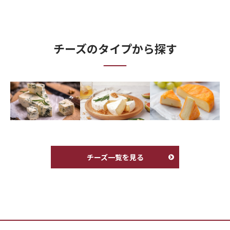
チーズのタイプから探す
チーズ一覧を見る