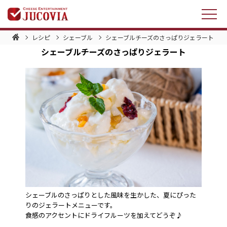
レシピ
シェーブル
シェーブルチーズのさっぱりジェラート
シェーブルチーズのさっぱりジェラート
シェーブルのさっぱりとした風味を生かした、夏にぴった
りのジェラートメニューです。
食感のアクセントにドライフルーツを加えてどうぞ♪