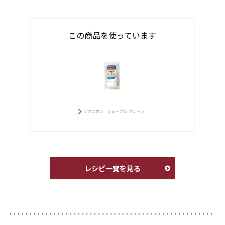
この商品を使っています
ソワニオン シェーブル プレーン
レシピ一覧を見る