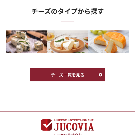
チーズのタイプから探す
チーズ一覧を見る
ムラカワ株式会社